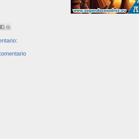
ntario:
 comentario