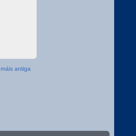
 máis antiga